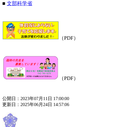
■
文部科学省
（PDF）
（PDF）
公開日：2023年07月11日 17:00:00
更新日：2025年06月24日 14:57:06