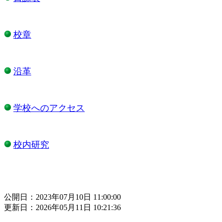
校章
沿革
学校へのアクセス
校内研究
公開日：2023年07月10日 11:00:00
更新日：2026年05月11日 10:21:36