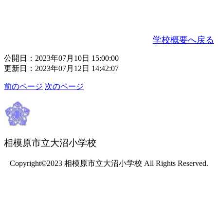
学校概要へ戻る
公開日：2023年07月10日 15:00:00
更新日：2023年07月12日 14:42:07
前のページ
次のページ
相模原市立大沼小学校
Copyright©2023 相模原市立大沼小学校 All Rights Reserved.