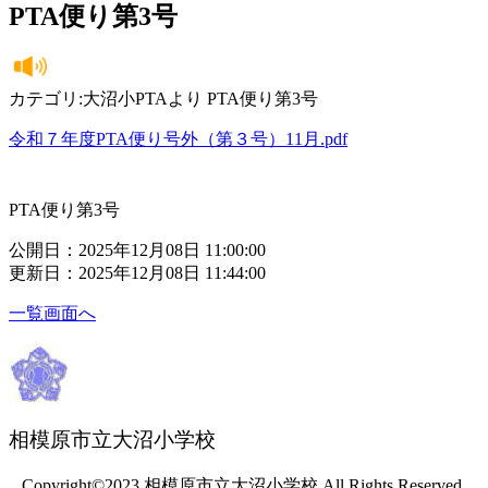
PTA便り第3号
カテゴリ:大沼小PTAより PTA便り第3号
令和７年度PTA便り号外（第３号）11月.pdf
PTA便り第3号
公開日：2025年12月08日 11:00:00
更新日：2025年12月08日 11:44:00
一覧画面へ
相模原市立大沼小学校
Copyright©2023 相模原市立大沼小学校 All Rights Reserved.