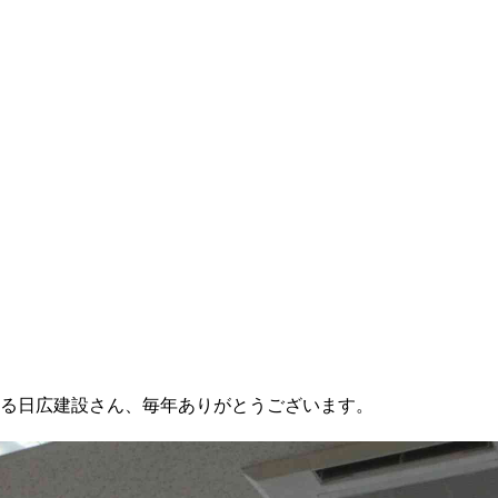
る日広建設さん、毎年ありがとうございます。