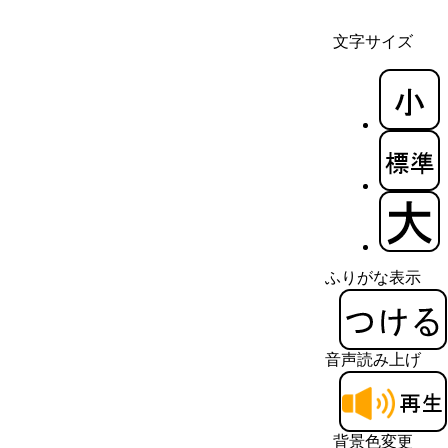
文字サイズ
ふりがな表示
音声読み上げ
背景色変更