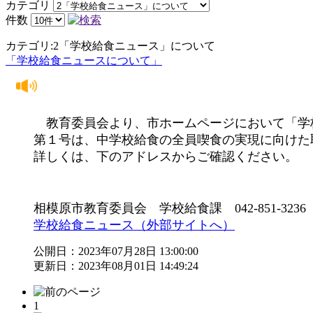
カテゴリ
件数
カテゴリ:2「学校給食ニュース」について
「学校給食ニュースについて」
教育委員会より、市ホームページにおいて「学
第１号は、中学校給食の全員喫食の実現に向けた
詳しくは、下のアドレスからご確認ください。
相模原市教育委員会 学校給食課 042-851-3236
学校給食ニュース（外部サイトへ）
公開日：2023年07月28日 13:00:00
更新日：2023年08月01日 14:49:24
1