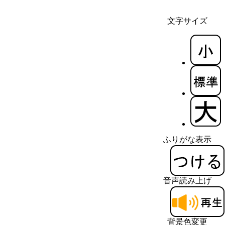
文字サイズ
ふりがな表示
音声読み上げ
背景色変更