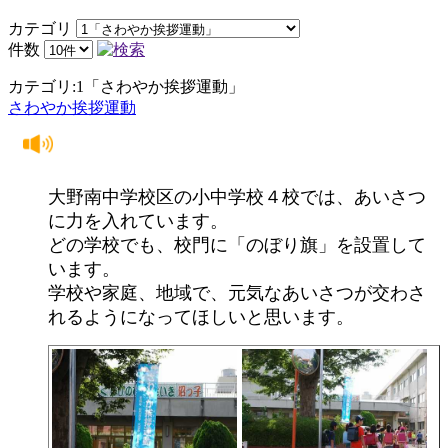
カテゴリ
件数
カテゴリ:1「さわやか挨拶運動」
さわやか挨拶運動
大野南中学校区の小中学校４校では、あいさつ
に力を入れています。
どの学校でも、校門に「のぼり旗」を設置して
います。
学校や家庭、地域で、元気なあいさつが交わさ
れるようになってほしいと思います。