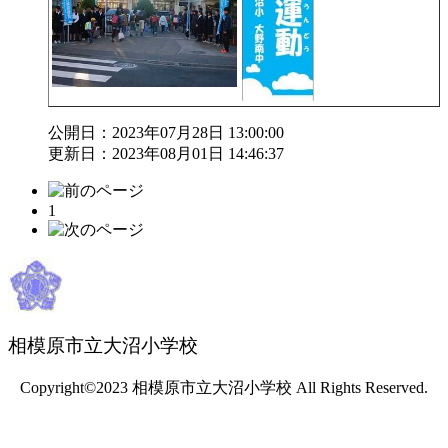
公開日：2023年07月28日 13:00:00
更新日：2023年08月01日 14:46:37
1
相模原市立大沼小学校
Copyright©2023 相模原市立大沼小学校 All Rights Reserved.