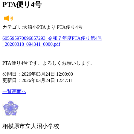
PTA便り4号
カテゴリ:大沼小PTAより PTA便り4号
605595970096857293_令和７年度PTA便り第4号
_20260318_094341_0000.pdf
PTA便り4号です。よろしくお願いします。
公開日：2026年03月24日 12:00:00
更新日：2026年03月24日 12:47:11
一覧画面へ
相模原市立大沼小学校