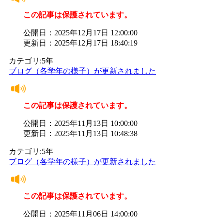
この記事は保護されています。
公開日：2025年12月17日 12:00:00
更新日：2025年12月17日 18:40:19
カテゴリ:5年
ブログ（各学年の様子）が更新されました
この記事は保護されています。
公開日：2025年11月13日 10:00:00
更新日：2025年11月13日 10:48:38
カテゴリ:5年
ブログ（各学年の様子）が更新されました
この記事は保護されています。
公開日：2025年11月06日 14:00:00