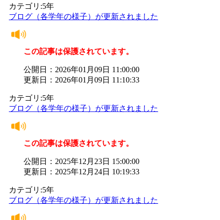
カテゴリ:5年
ブログ（各学年の様子）が更新されました
この記事は保護されています。
公開日：2026年01月09日 11:00:00
更新日：2026年01月09日 11:10:33
カテゴリ:5年
ブログ（各学年の様子）が更新されました
この記事は保護されています。
公開日：2025年12月23日 15:00:00
更新日：2025年12月24日 10:19:33
カテゴリ:5年
ブログ（各学年の様子）が更新されました