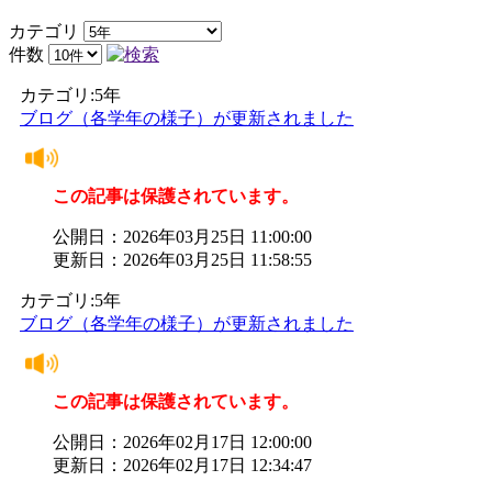
カテゴリ
件数
カテゴリ:5年
ブログ（各学年の様子）が更新されました
この記事は保護されています。
公開日：2026年03月25日 11:00:00
更新日：2026年03月25日 11:58:55
カテゴリ:5年
ブログ（各学年の様子）が更新されました
この記事は保護されています。
公開日：2026年02月17日 12:00:00
更新日：2026年02月17日 12:34:47