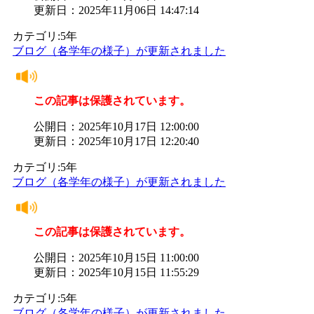
更新日：2025年11月06日 14:47:14
カテゴリ:5年
ブログ（各学年の様子）が更新されました
この記事は保護されています。
公開日：2025年10月17日 12:00:00
更新日：2025年10月17日 12:20:40
カテゴリ:5年
ブログ（各学年の様子）が更新されました
この記事は保護されています。
公開日：2025年10月15日 11:00:00
更新日：2025年10月15日 11:55:29
カテゴリ:5年
ブログ（各学年の様子）が更新されました