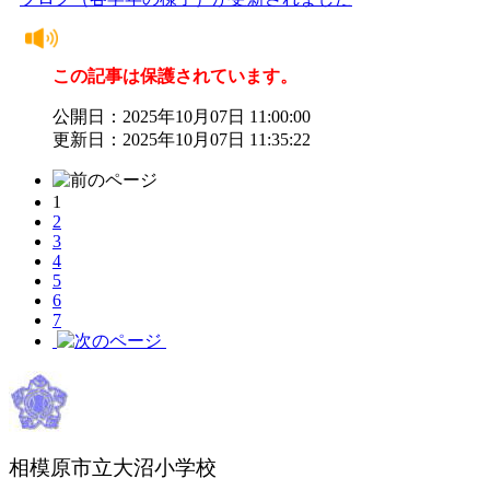
この記事は保護されています。
公開日：2025年10月07日 11:00:00
更新日：2025年10月07日 11:35:22
1
2
3
4
5
6
7
相模原市立大沼小学校