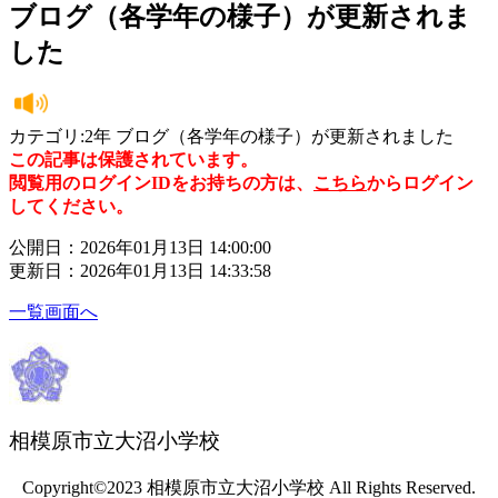
ブログ（各学年の様子）が更新されま
した
カテゴリ:2年 ブログ（各学年の様子）が更新されました
この記事は保護されています。
閲覧用のログインIDをお持ちの方は、
こちら
からログイン
してください。
公開日：2026年01月13日 14:00:00
更新日：2026年01月13日 14:33:58
一覧画面へ
相模原市立大沼小学校
Copyright©2023 相模原市立大沼小学校 All Rights Reserved.