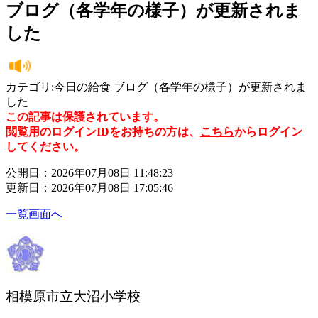
ブログ（各学年の様子）が更新されま
した
カテゴリ:今日の給食 ブログ（各学年の様子）が更新されま
した
この記事は保護されています。
閲覧用のログインIDをお持ちの方は、
こちら
からログイン
してください。
公開日：2026年07月08日 11:48:23
更新日：2026年07月08日 17:05:46
一覧画面へ
相模原市立大沼小学校